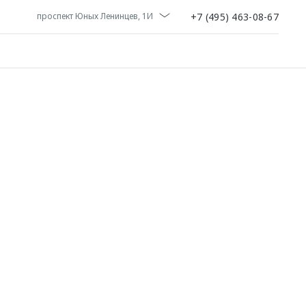
+7 (495) 463-08-67
проспект Юных Ленинцев, 1И