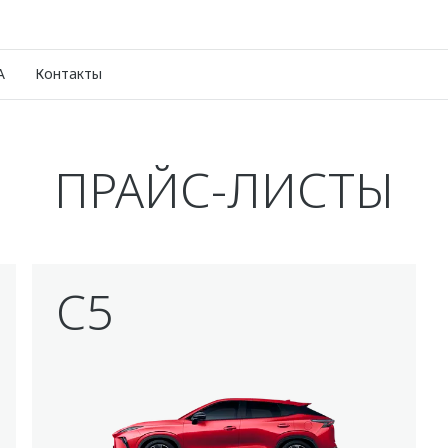
A
Контакты
ПРАЙС-ЛИСТЫ
C5