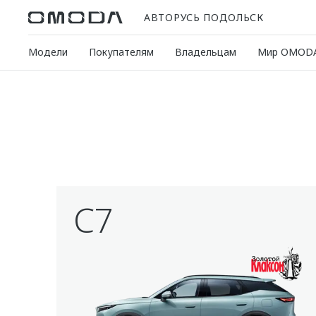
АВТОРУСЬ ПОДОЛЬСК
Модели
Покупателям
Владельцам
Мир OMOD
C7