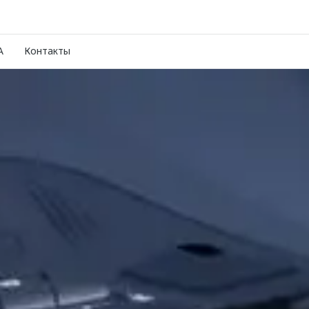
A
Контакты