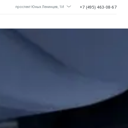
+7 (495) 463-08-67
проспект Юных Ленинцев, 1И