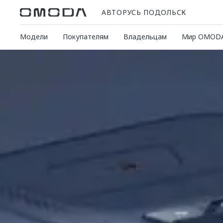
АВТОРУСЬ ПОДОЛЬСК
Модели
Покупателям
Владельцам
Мир OMOD