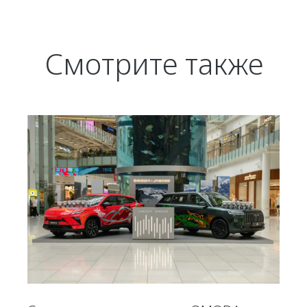
Смотрите также