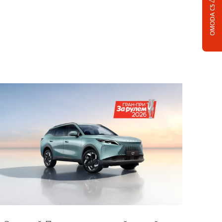
OMODA C5