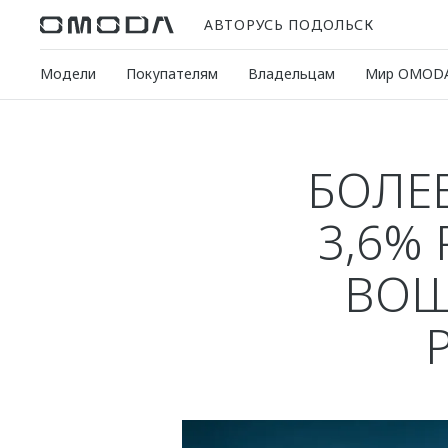
АВТОРУСЬ ПОДОЛЬСК
Модели
Покупателям
Владельцам
Мир OMOD
БОЛЕЕ
3,6%
ВОШ