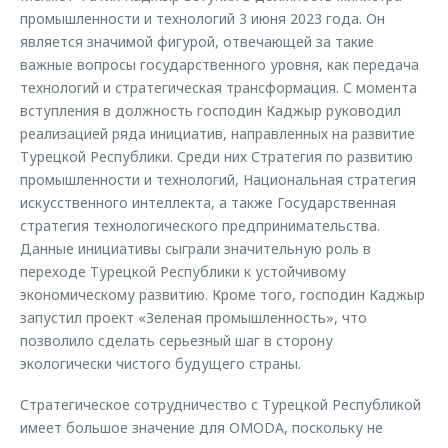
промышленности и технологий 3 июня 2023 года. Он
является значимой фигурой, отвечающей за такие
важные вопросы государственного уровня, как передача
технологий и стратегическая трансформация. С момента
вступления в должность господин Каджыр руководил
реализацией ряда инициатив, направленных на развитие
Турецкой Республики. Среди них Стратегия по развитию
промышленности и технологий, Национальная стратегия
искусственного интеллекта, а также Государственная
стратегия технологического предпринимательства.
Данные инициативы сыграли значительную роль в
переходе Турецкой Республики к устойчивому
экономическому развитию. Кроме того, господин Каджыр
запустил проект «Зеленая промышленность», что
позволило сделать серьезный шаг в сторону
экологически чистого будущего страны.
Стратегическое сотрудничество с Турецкой Республикой
имеет большое значение для OMODA, поскольку не