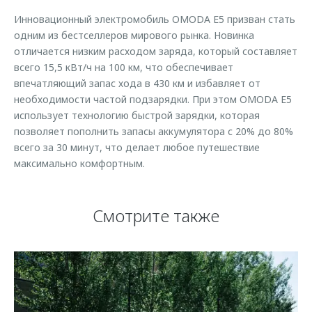
Инновационный электромобиль OMODA E5 призван стать
одним из бестселлеров мирового рынка. Новинка
отличается низким расходом заряда, который составляет
всего 15,5 кВт/ч на 100 км, что обеспечивает
впечатляющий запас хода в 430 км и избавляет от
необходимости частой подзарядки. При этом OMODA E5
использует технологию быстрой зарядки, которая
позволяет пополнить запасы аккумулятора с 20% до 80%
всего за 30 минут, что делает любое путешествие
максимально комфортным.
Смотрите также