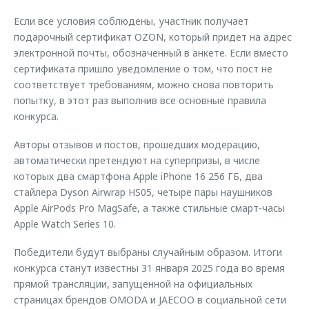
Если все условия соблюдены, участник получает
подарочный сертификат OZON, который придет на адрес
электронной почты, обозначенный в анкете. Если вместо
сертификата пришло уведомление о том, что пост не
соответствует требованиям, можно снова повторить
попытку, в этот раз выполнив все основные правила
конкурса.
Авторы отзывов и постов, прошедших модерацию,
автоматически претендуют на суперпризы, в числе
которых два смартфона Apple iPhone 16 256 ГБ, два
стайлера Dyson Airwrap HS05, четыре пары наушников
Apple AirPods Pro MagSafe, а также стильные смарт-часы
Apple Watch Series 10.
Победители будут выбраны случайным образом. Итоги
конкурса станут известны 31 января 2025 года во время
прямой трансляции, запущенной на официальных
страницах брендов OMODA и JAECOO в социальной сети