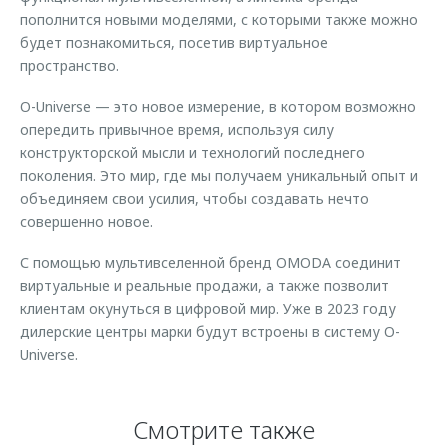
пополнится новыми моделями, с которыми также можно
будет познакомиться, посетив виртуальное
пространство.
O-Universe — это новое измерение, в котором возможно
опередить привычное время, используя силу
конструкторской мысли и технологий последнего
поколения. Это мир, где мы получаем уникальный опыт и
объединяем свои усилия, чтобы создавать нечто
совершенно новое.
С помощью мультивселенной бренд OMODA соединит
виртуальные и реальные продажи, а также позволит
клиентам окунуться в цифровой мир. Уже в 2023 году
дилерские центры марки будут встроены в систему O-
Universe.
Смотрите также