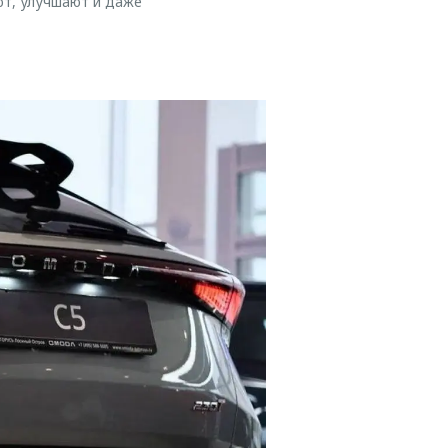
ют, улучшают и даже