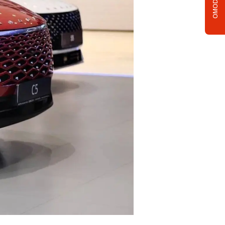
OMODA C5