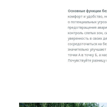
Основные функции бе
комфорт и удобство, н
о потенциальных угроз
предотвращения аварий
контроль слепых зон, 
уверенность в своих д
сосредоточиться на б
значительно улучшают
точки А в точку Б, а 
Почувствуйте разницу