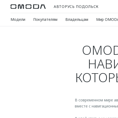
АВТОРУСЬ ПОДОЛЬСК
Модели
Покупателям
Владельцам
Мир OMOD
OMOD
НАВ
КОТОР
В современном мире ав
вместе с навигационны