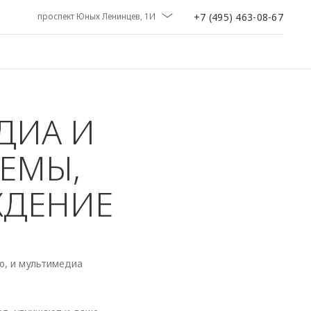
+7 (495) 463-08-67
проспект Юных Ленинцев, 1И
ДИА И
ЕМЫ,
ЖДЕНИЕ
ю, и мультимедиа