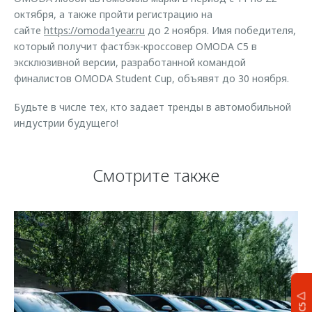
октября, а также пройти регистрацию на
сайте
https://omoda1year.ru
до 2 ноября. Имя победителя,
который получит фастбэк-кроссовер OMODA C5 в
эксклюзивной версии, разработанной командой
финалистов OMODA Student Cup, объявят до 30 ноября.
Будьте в числе тех, кто задает тренды в автомобильной
индустрии будущего!
Смотрите также