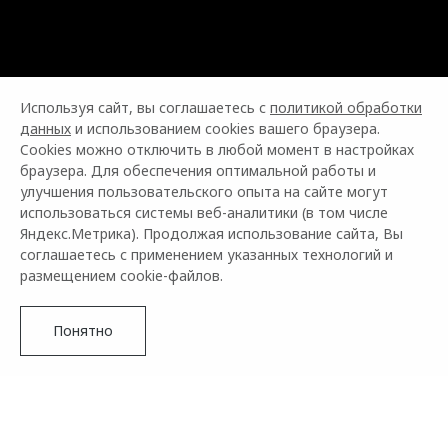
Используя сайт, вы соглашаетесь с
политикой обработки
данных
и использованием cookies вашего браузера.
Cookies можно отключить в любой момент в настройках
браузера. Для обеспечения оптимальной работы и
улучшения пользовательского опыта на сайте могут
использоваться системы веб-аналитики (в том числе
Яндекс.Метрика). Продолжая использование сайта, Вы
соглашаетесь с применением указанных технологий и
размещением cookie-файлов.
Понятно