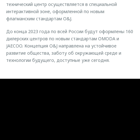
технический центр осуществляется в специальной
интерактивной зоне, оформленной по новым
флагманским стандартам O&J.
До конца 2023 года по всей России будут оформлены 160
дилерских центров по новым стандартам OMODA и
JAECOO. Концепция O&J направлена на устойчивое
развитие общества, заботу об окружающей среде и
технологии будущего, доступные уже сегодня.