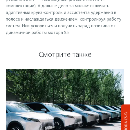
комплектации). А дальше дело за малым: включить
адаптивный круиз-контроль и ассистента удержания в
полосе и наслаждаться движением, контролируя работу
систем. Или ускориться и получить заряд позитива от
динамичной работы мотора S5.
Смотрите также
OMODA C5